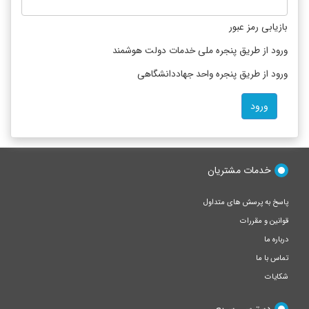
بازیابی رمز عبور
ورود از طریق پنجره ملی خدمات دولت هوشمند
ورود از طریق پنجره واحد جهاددانشگاهی
خدمات مشتریان
پاسخ به پرسش های متداول
قوانین و مقررات
درباره ما
تماس با ما
شکایات
دسترسی سریع