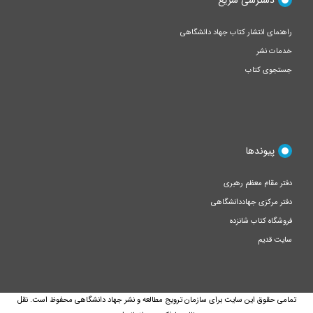
راهنمای انتشار کتاب جهاد دانشگاهی
خدمات نشر
جستجوی کتاب
پیوندها
دفتر مقام معظم رهبری
دفتر مرکزی جهاددانشگاهی
فروشگاه کتاب شانزده
سایت قدیم
تمامی حقوق این سایت برای سازمان ترویج مطالعه و نشر جهاد دانشگاهی محفوظ است. نقل