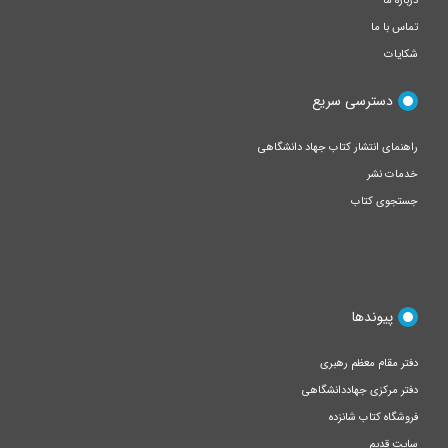
درباره ما
تماس با ما
شکایات
دسترسی سریع
راهنمای انتشار کتاب جهاد دانشگاهی
خدمات نشر
جستجوی کتاب
پیوندها
دفتر مقام معظم رهبری
دفتر مرکزی جهاددانشگاهی
فروشگاه کتاب شانزده
سایت قدیم