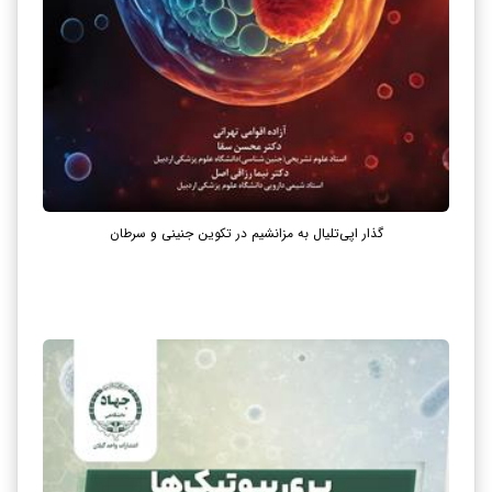
گذار اپی‌تلیال به مزانشیم در تکوین جنینی و سرطان