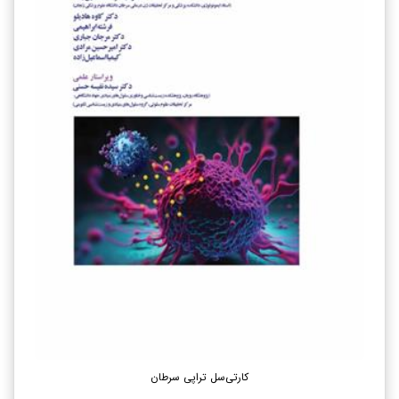
کارتی‌سل تراپی سرطان