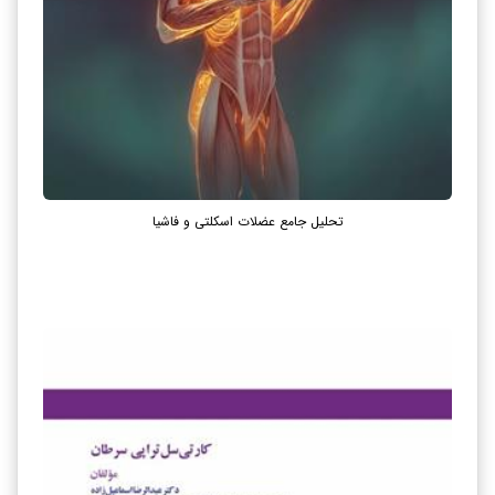
تحلیل جامع عضلات اسکلتی و فاشیا