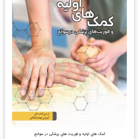
کمک های اولیه و فوریت های پزشکی در سوانح