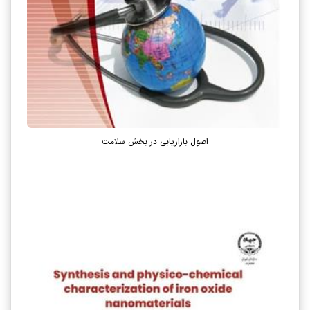
اصول بازاریابی در بخش سلامت