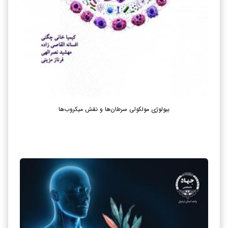
بیولوژی مولکولی سرطان‌ها و نقش میکروب‌ها