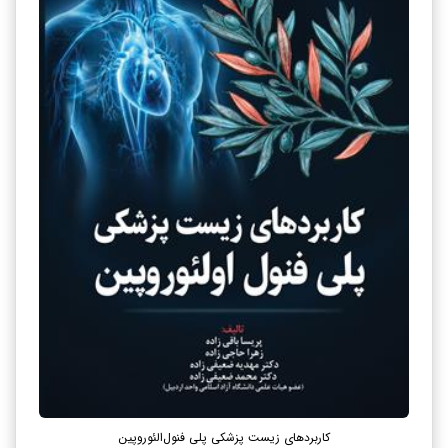
کاربردهای زیست پزشکی پلی فنول‌الئوروپین