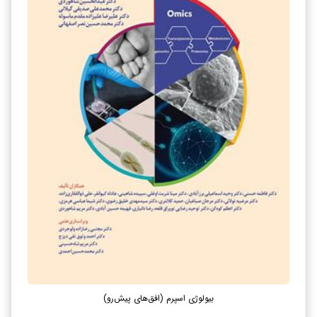
بیولوژی اسپرم (افق‌های پیش‌رو)