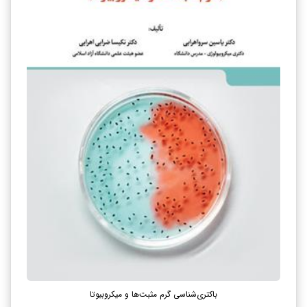
باکتری‌شناسی گرم مثبت‌ها و میکروبیوتا