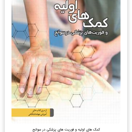
کمک های اولیه و فوریت های پزشکی در سوانح