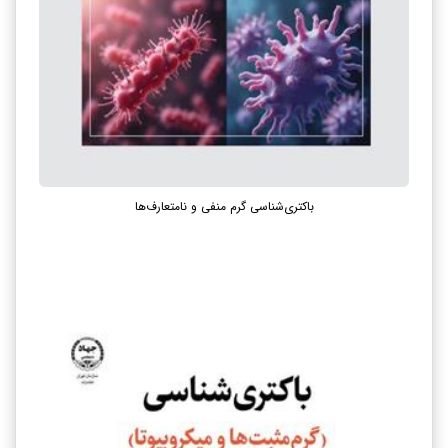
باکتری‌شناسی گرم منفی و نامتعارف‌ها