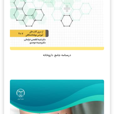
درسنامه جامع داروخانه