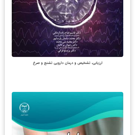
ارزیابی، تشخیص و درمان دارویی تشنج و صرع