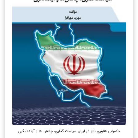
حکمرانی فناوری نانو در ایران سیاست گذاری، چالش ها و آینده نگری