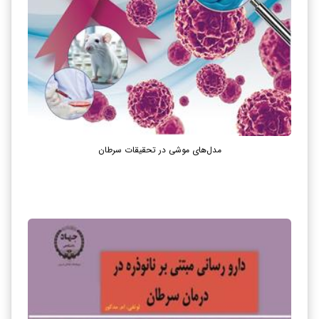
مدل‌های موشی در تحقیقات سرطان