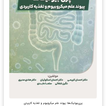
پری‌بیوتیک‌ها؛ پیوند علم میکروبیوم و تغذیه کاربردی