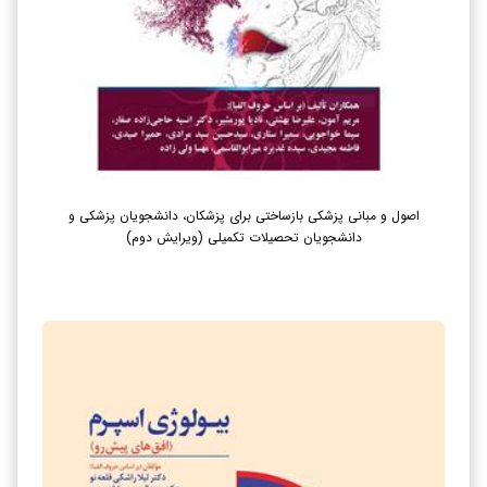
اصول و مبانی پزشکی بازساختی برای پزشکان، دانشجویان پزشکی و
دانشجویان تحصیلات تکمیلی (ویرایش دوم)