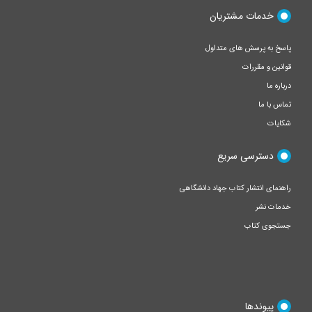
خدمات مشتریان
پاسخ به پرسش های متداول
قوانین و مقررات
درباره ما
تماس با ما
شکایات
دسترسی سریع
راهنمای انتشار کتاب جهاد دانشگاهی
خدمات نشر
جستجوی کتاب
پیوندها