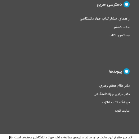
دسترسی سریع
راهنمای انتشار کتاب جهاد دانشگاهی
خدمات نشر
جستجوی کتاب
پیوندها
دفتر مقام معظم رهبری
دفتر مرکزی جهاددانشگاهی
فروشگاه کتاب شانزده
سایت قدیم
تمامی حقوق این سایت برای سازمان ترویج مطالعه و نشر جهاد دانشگاهی محفوظ است. نقل