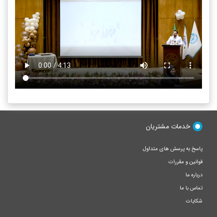
خدمات مشتریان
پاسخ به پرسش های متداول
قوانین و مقررات
درباره ما
تماس با ما
شکایات