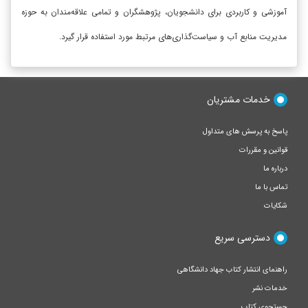
آموزشی و کاربردی برای دانشجویان، پژوهشگران و تمامی علاقه‌مندان به حوزه
مدیریت منابع آب و سیاست‌گذاری‌های مرتبط مورد استفاده قرار گیرد.
خدمات مشتریان
پاسخ به پرسش های متداول
قوانین و مقررات
درباره ما
تماس با ما
شکایات
دسترسی سریع
راهنمای انتشار کتاب جهاد دانشگاهی
خدمات نشر
جستجوی کتاب