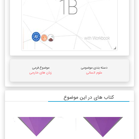
دسته بندی موضوعی
موضوع فرعی
علوم انسانی
زبان های خارجی
کتاب های در این موضوع