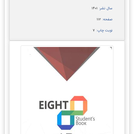
سال نشر:
۱۴۰۱
صفحه:
۱۱۲
نوبت چاپ:
۷