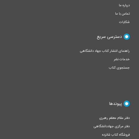
درباره ما
تماس با ما
شکایات
دسترسی سریع
راهنمای انتشار کتاب جهاد دانشگاهی
خدمات نشر
جستجوی کتاب
پیوندها
دفتر مقام معظم رهبری
دفتر مرکزی جهاددانشگاهی
فروشگاه کتاب شانزده