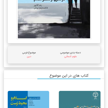
دسته بندی موضوعی
موضوع فرعی
علوم انسانی
دین
کتاب های در این موضوع