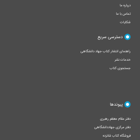
درباره ما
تماس با ما
شکایات
دسترسی سریع
راهنمای انتشار کتاب جهاد دانشگاهی
خدمات نشر
جستجوی کتاب
پیوندها
دفتر مقام معظم رهبری
دفتر مرکزی جهاددانشگاهی
فروشگاه کتاب شانزده