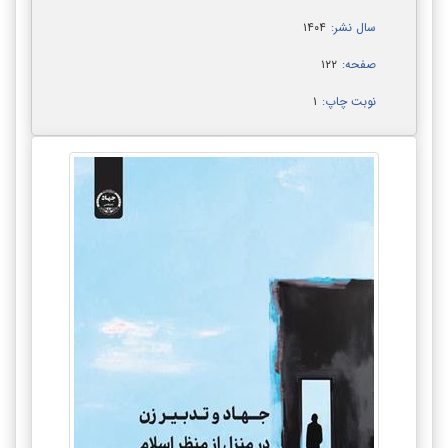
سال نشر:
۱۴۰۴
صفحه:
۱۲۲
نوبت چاپ:
۱