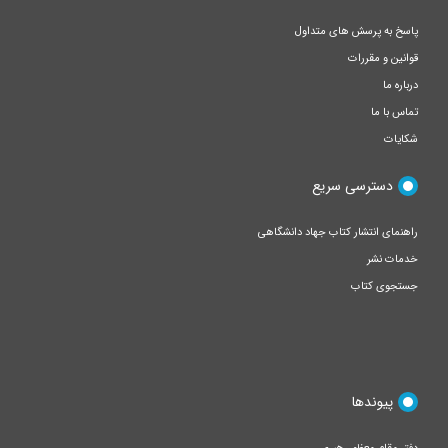
پاسخ به پرسش های متداول
قوانین و مقررات
درباره ما
تماس با ما
شکایات
دسترسی سریع
راهنمای انتشار کتاب جهاد دانشگاهی
خدمات نشر
جستجوی کتاب
پیوندها