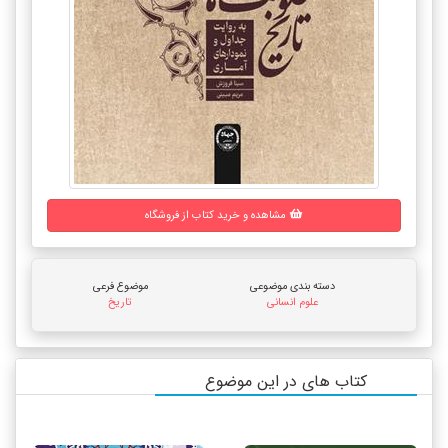
مشاهده و خرید کتاب از فروشگاه
دسته بندی موضوعی
موضوع فرعی
علوم انسانی
تاریخ
کتاب های در این موضوع