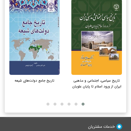
تاریخ سیاسی، اجتماعی و مذهبی
تاریخ جامع دولت‌های شیعه
ایران از ورود اسلام تا پایان علویان
خدمات مشتریان